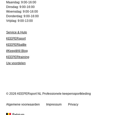
Maandag: 9:00-16:00
Dinsdag: 9:00-16:00
Woensdag: 9:00-16:00
Donderdag: 9:00-16:00
Vrijdag: 9:00-13:00
Service & Hulp
KEEPERsport
KEEPERbattle
#KeepItAll Blog
KEEPERtraining
Uw voordelen
© 2026 KEEPERsport NL Professionele keeperssportkleding
Algemene voorwaarden
Impressum
Privacy
Belgium