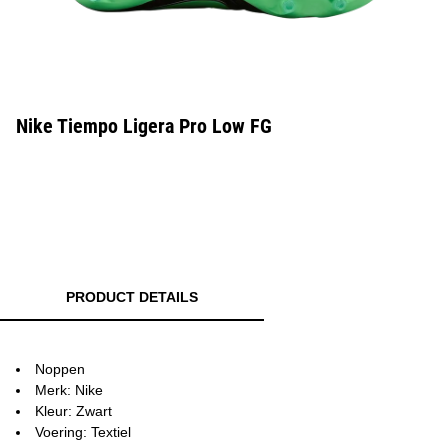
Nike Tiempo Ligera Pro Low FG
PRODUCT DETAILS
Noppen
Merk: Nike
Kleur: Zwart
Voering: Textiel