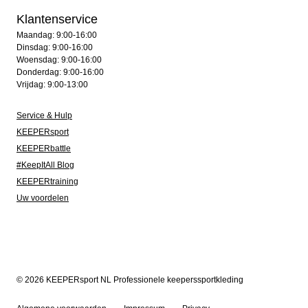
Klantenservice
Maandag: 9:00-16:00
Dinsdag: 9:00-16:00
Woensdag: 9:00-16:00
Donderdag: 9:00-16:00
Vrijdag: 9:00-13:00
Service & Hulp
KEEPERsport
KEEPERbattle
#KeepItAll Blog
KEEPERtraining
Uw voordelen
© 2026 KEEPERsport NL Professionele keeperssportkleding