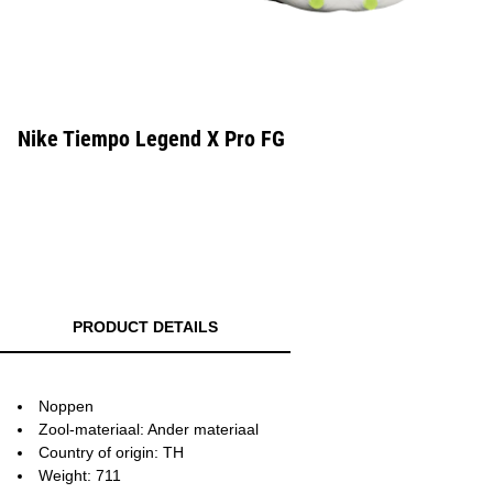
Nike Tiempo Legend X Pro FG
PRODUCT DETAILS
Noppen
Zool-materiaal: Ander materiaal
Country of origin: TH
Weight: 711