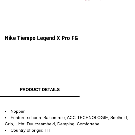
Nike Tiempo Legend X Pro FG
PRODUCT DETAILS
Noppen
Feature-schoen: Balcontrole, ACC-TECHNOLOGIE, Snelheid,
Grip, Licht, Duurzaamheid, Demping, Comfortabel
Country of origin: TH