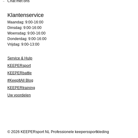
Chat met ons
Klantenservice
Maandag: 9:00-16:00
Dinsdag: 9:00-16:00
Woensdag: 9:00-16:00
Donderdag: 9:00-16:00
Vrijdag: 9:00-13:00
Service & Hulp
KEEPERsport
KEEPERbattle
#KeepItAll Blog
KEEPERtraining
Uw voordelen
© 2026 KEEPERsport NL Professionele keeperssportkleding