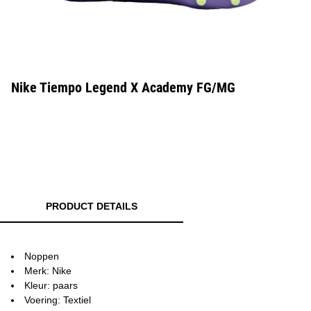
Nike Tiempo Legend X Academy FG/MG
PRODUCT DETAILS
Noppen
Merk: Nike
Kleur: paars
Voering: Textiel