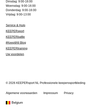
Dinsdag: 9:00-16:00
Woensdag: 9:00-16:00
Donderdag: 9:00-16:00
Vrijdag: 9:00-13:00
Service & Hulp
KEEPERsport
KEEPERbattle
#KeepItAll Blog
KEEPERtraining
Uw voordelen
© 2026 KEEPERsport NL Professionele keeperssportkleding
Algemene voorwaarden
Impressum
Privacy
Belgium