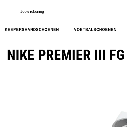
Jouw rekening
KEEPERSHANDSCHOENEN
VOETBALSCHOENEN
NIKE PREMIER III FG