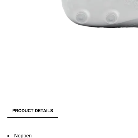
PRODUCT DETAILS
Noppen