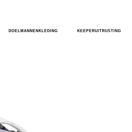
DOELMANNENKLEDING
KEEPERUITRUSTING