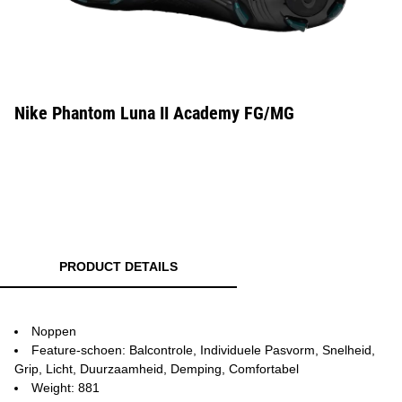
Nike Phantom Luna II Academy FG/MG
PRODUCT DETAILS
Noppen
Feature-schoen: Balcontrole, Individuele Pasvorm, Snelheid,
Grip, Licht, Duurzaamheid, Demping, Comfortabel
Weight: 881