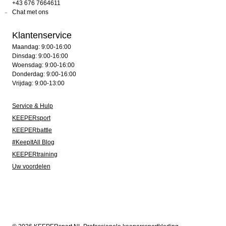
+43 676 7664611
Chat met ons
Klantenservice
Maandag: 9:00-16:00
Dinsdag: 9:00-16:00
Woensdag: 9:00-16:00
Donderdag: 9:00-16:00
Vrijdag: 9:00-13:00
Service & Hulp
KEEPERsport
KEEPERbattle
#KeepItAll Blog
KEEPERtraining
Uw voordelen