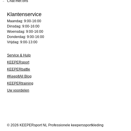
Chat met ons
Klantenservice
Maandag: 9:00-16:00
Dinsdag: 9:00-16:00
Woensdag: 9:00-16:00
Donderdag: 9:00-16:00
Vrijdag: 9:00-13:00
Service & Hulp
KEEPERsport
KEEPERbattle
#KeepItAll Blog
KEEPERtraining
Uw voordelen
© 2026 KEEPERsport NL Professionele keeperssportkleding