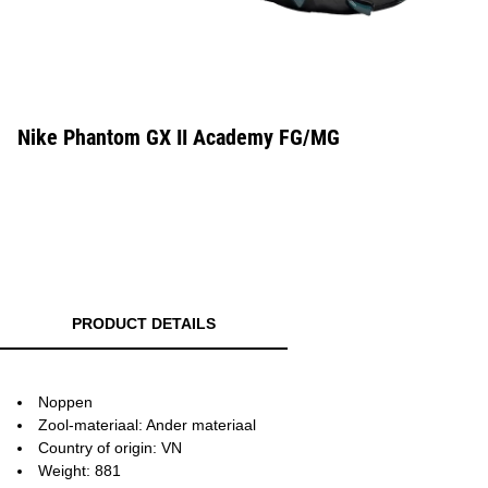
Nike Phantom GX II Academy FG/MG
PRODUCT DETAILS
Noppen
Zool-materiaal: Ander materiaal
Country of origin: VN
Weight: 881