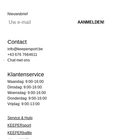
Nieuwsbrief
Contact
info@keepersport.be
+43 676 7664611
Chat met ons
Klantenservice
Maandag: 9:00-16:00
Dinsdag: 9:00-16:00
Woensdag: 9:00-16:00
Donderdag: 9:00-16:00
Vrijdag: 9:00-13:00
Service & Hulp
KEEPERsport
KEEPERbattle