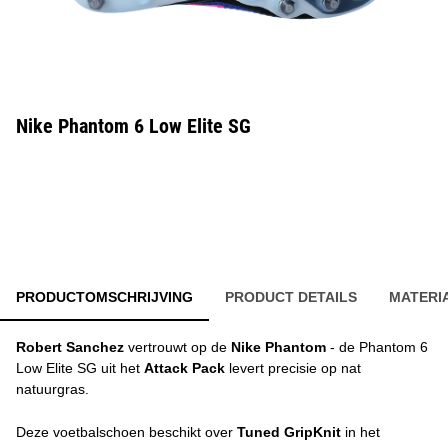
Nike Phantom 6 Low Elite SG
PRODUCTOMSCHRIJVING
PRODUCT DETAILS
MATERI
Robert Sanchez
vertrouwt op de
Nike Phantom
- de Phantom 6
Low Elite SG uit het
Attack Pack
levert precisie op nat
natuurgras.
Deze voetbalschoen beschikt over
Tuned GripKnit
in het