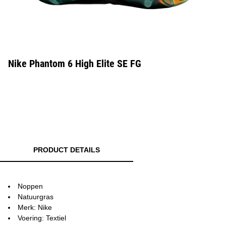
Nike Phantom 6 High Elite SE FG
PRODUCT DETAILS
Noppen
Natuurgras
Merk: Nike
Voering: Textiel