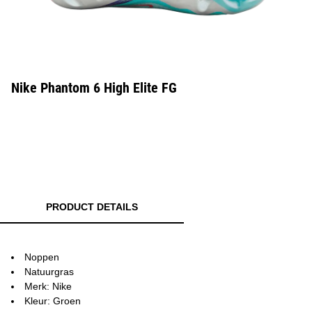
Nike Phantom 6 High Elite FG
PRODUCT DETAILS
Noppen
Natuurgras
Merk: Nike
Kleur: Groen