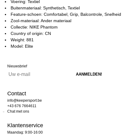
Voering: Textiel
Buitenmateriaal: Synthetisch, Textiel
Feature-schoen: Comfortabel, Grip, Balcontrole, Snelheid
Zool-materiaal: Ander materiaal
Collectie: NIKE Phantom
Country of origin: CN
Weight: 881
Model: Elite
Nieuwsbrief
Contact
info@keepersport.be
+43 676 7664611
Chat met ons
Klantenservice
Maandag: 9:00-16:00