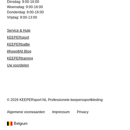
Dinsdag: 9:00-16:00
Woensdag: 9:00-16:00
Donderdag: 9:00-16:00
Vrijdag: 9:00-13:00
Service & Hulp
KEEPERsport
KEEPERbattle
#KeepItAll Blog
KEEPERtraining
Uw voordelen
© 2026 KEEPERsport NL Professionele keeperssportkleding
Algemene voorwaarden
Impressum
Privacy
Belgium