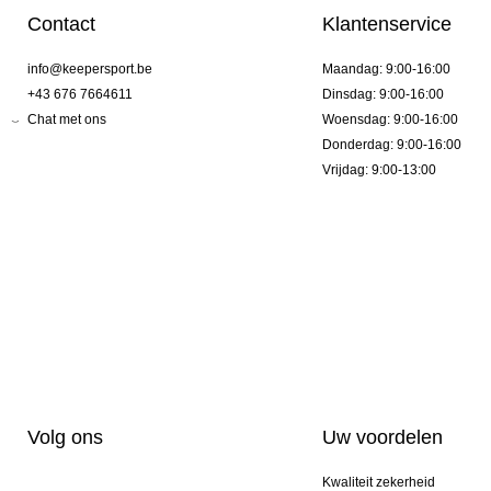
Contact
Klantenservice
info@keepersport.be
Maandag: 9:00-16:00
+43 676 7664611
Dinsdag: 9:00-16:00
Chat met ons
Woensdag: 9:00-16:00
Donderdag: 9:00-16:00
Vrijdag: 9:00-13:00
Volg ons
Uw voordelen
Kwaliteit zekerheid