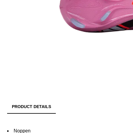
PRODUCT DETAILS
Noppen