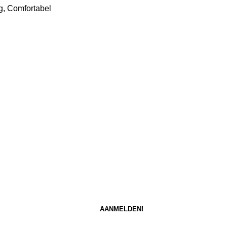
g, Comfortabel