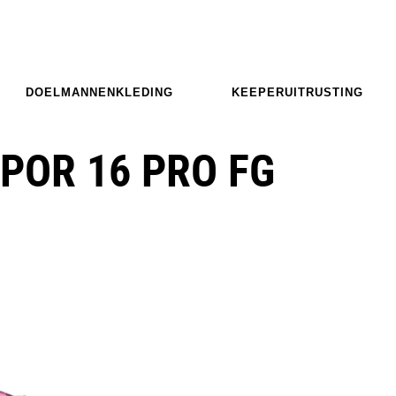
DOELMANNENKLEDING
KEEPERUITRUSTING
POR 16 PRO FG