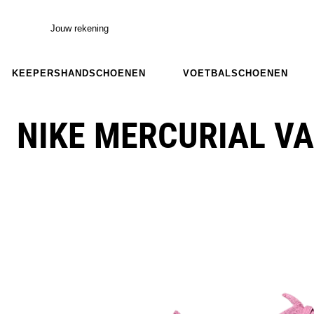
Jouw rekening
KEEPERSHANDSCHOENEN
VOETBALSCHOENEN
NIKE MERCURIAL VA