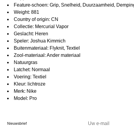
Feature-schoen: Grip, Snelheid, Duurzaamheid, Dempin
Weight: 881
Country of origin: CN
Collectie: Mercurial Vapor
Geslacht: Heren
Speler: Joshua Kimmich
Buitenmateriaal: Flyknit, Textiel
Zool-materiaal: Ander materiaal
Natuurgras
Latchet: Normaal
Voering: Textiel
Kleur: lichtroze
Merk: Nike
Model: Pro
Nieuwsbrief