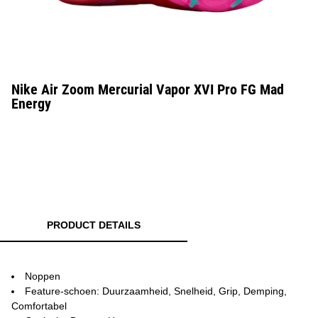
Nike Air Zoom Mercurial Vapor XVI Pro FG Mad
Energy
PRODUCT DETAILS
Noppen
Feature-schoen: Duurzaamheid, Snelheid, Grip, Demping,
Comfortabel