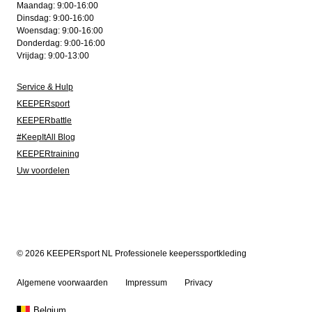
Maandag: 9:00-16:00
Dinsdag: 9:00-16:00
Woensdag: 9:00-16:00
Donderdag: 9:00-16:00
Vrijdag: 9:00-13:00
Service & Hulp
KEEPERsport
KEEPERbattle
#KeepItAll Blog
KEEPERtraining
Uw voordelen
© 2026 KEEPERsport NL Professionele keeperssportkleding
Algemene voorwaarden
Impressum
Privacy
Belgium