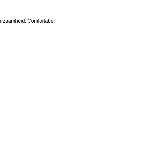
uurzaamheid, Comfortabel