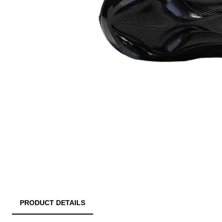
PRODUCT DETAILS