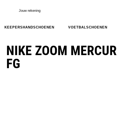
Jouw rekening
KEEPERSHANDSCHOENEN
VOETBALSCHOENEN
NIKE ZOOM MERCURI
FG