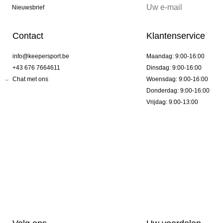
Nieuwsbrief
Contact
Klantenservice
info@keepersport.be
Maandag: 9:00-16:00
+43 676 7664611
Dinsdag: 9:00-16:00
Chat met ons
Woensdag: 9:00-16:00
Donderdag: 9:00-16:00
Vrijdag: 9:00-13:00