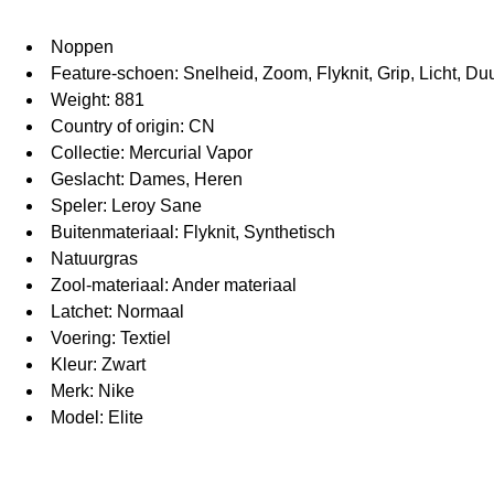
Noppen
Feature-schoen: Snelheid, Zoom, Flyknit, Grip, Licht, D
Weight: 881
Country of origin: CN
Collectie: Mercurial Vapor
Geslacht: Dames, Heren
Speler: Leroy Sane
Buitenmateriaal: Flyknit, Synthetisch
Natuurgras
Zool-materiaal: Ander materiaal
Latchet: Normaal
Voering: Textiel
Kleur: Zwart
Merk: Nike
Model: Elite