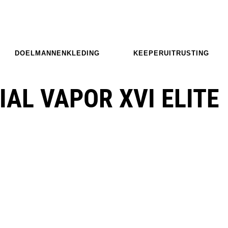
DOELMANNENKLEDING
KEEPERUITRUSTING
AL VAPOR XVI ELITE