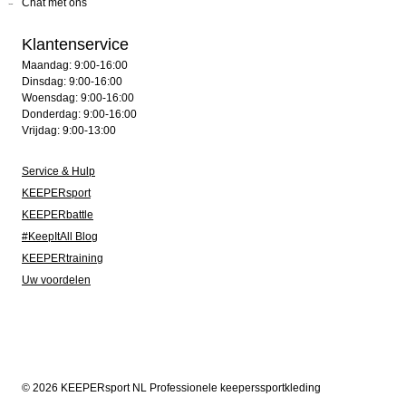
Chat met ons
Klantenservice
Maandag: 9:00-16:00
Dinsdag: 9:00-16:00
Woensdag: 9:00-16:00
Donderdag: 9:00-16:00
Vrijdag: 9:00-13:00
Service & Hulp
KEEPERsport
KEEPERbattle
#KeepItAll Blog
KEEPERtraining
Uw voordelen
© 2026 KEEPERsport NL Professionele keeperssportkleding