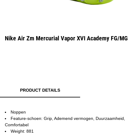
Nike Air Zm Mercurial Vapor XVI Academy FG/MG
PRODUCT DETAILS
Noppen
Feature-schoen: Grip, Ademend vermogen, Duurzaamheid,
Comfortabel
Weight: 881