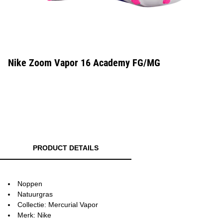
Nike Zoom Vapor 16 Academy FG/MG
PRODUCT DETAILS
Noppen
Natuurgras
Collectie: Mercurial Vapor
Merk: Nike