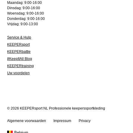
Maandag: 9:00-16:00
Dinsdag: 9:00-16:00
Woensdag: 9:00-16:00
Donderdag: 9:00-16:00
Vrijdag: 9:00-13:00
Service & Hulp
KEEPERsport
KEEPERbattle
#KeepItAll Blog
KEEPERtraining
Uw voordelen
© 2026 KEEPERsport NL Professionele keeperssportkleding
Algemene voorwaarden
Impressum
Privacy
Belgium