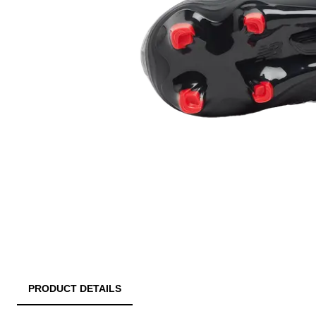
PRODUCT DETAILS