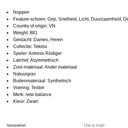
Noppen
Feature-schoen: Grip, Snelheid, Licht, Duurzaamheid, 
Country of origin: VN
Weight: 881
Geslacht: Dames, Heren
Collectie: Tekela
Speler: Antonio Rüdiger
Latchet: Asymmetrisch
Zool-materiaal: Ander materiaal
Natuurgras
Buitenmateriaal: Synthetisch
Voering: Textiel
Merk: new balance
Kleur: Zwart
Nieuwsbrief