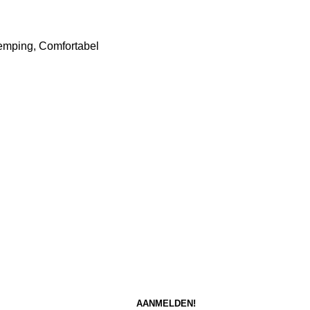
Demping, Comfortabel