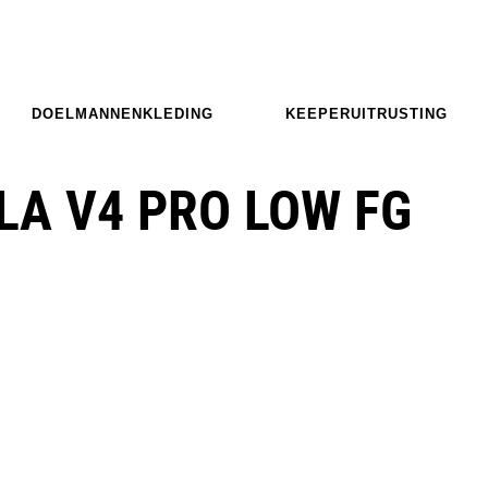
DOELMANNENKLEDING
KEEPERUITRUSTING
LA V4 PRO LOW FG