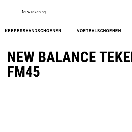
Jouw rekening
KEEPERSHANDSCHOENEN
VOETBALSCHOENEN
NEW BALANCE TEKE
FM45