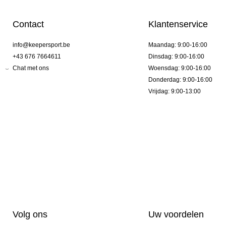
Contact
Klantenservice
info@keepersport.be
Maandag: 9:00-16:00
+43 676 7664611
Dinsdag: 9:00-16:00
Chat met ons
Woensdag: 9:00-16:00
Donderdag: 9:00-16:00
Vrijdag: 9:00-13:00
Volg ons
Uw voordelen