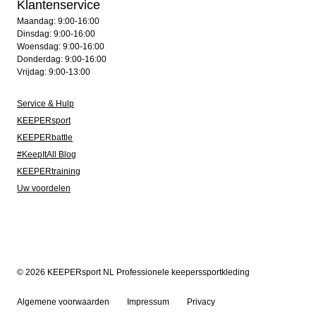
Klantenservice
Maandag: 9:00-16:00
Dinsdag: 9:00-16:00
Woensdag: 9:00-16:00
Donderdag: 9:00-16:00
Vrijdag: 9:00-13:00
Service & Hulp
KEEPERsport
KEEPERbattle
#KeepItAll Blog
KEEPERtraining
Uw voordelen
© 2026 KEEPERsport NL Professionele keeperssportkleding
Algemene voorwaarden
Impressum
Privacy