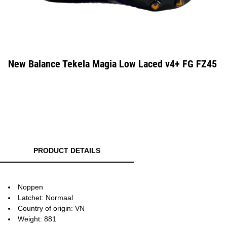
New Balance Tekela Magia Low Laced v4+ FG FZ45
PRODUCT DETAILS
Noppen
Latchet: Normaal
Country of origin: VN
Weight: 881