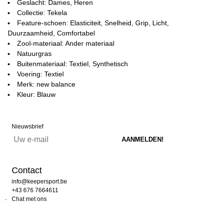
Geslacht: Dames, Heren
Collectie: Tekela
Feature-schoen: Elasticiteit, Snelheid, Grip, Licht,
Duurzaamheid, Comfortabel
Zool-materiaal: Ander materiaal
Natuurgras
Buitenmateriaal: Textiel, Synthetisch
Voering: Textiel
Merk: new balance
Kleur: Blauw
Nieuwsbrief
Contact
info@keepersport.be
+43 676 7664611
Chat met ons