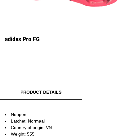
adidas Pro FG
PRODUCT DETAILS
Noppen
Latchet: Normaal
Country of origin: VN
Weight: 555