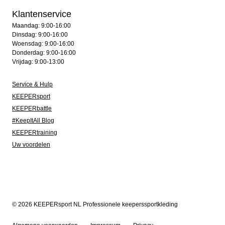
Klantenservice
Maandag: 9:00-16:00
Dinsdag: 9:00-16:00
Woensdag: 9:00-16:00
Donderdag: 9:00-16:00
Vrijdag: 9:00-13:00
Service & Hulp
KEEPERsport
KEEPERbattle
#KeepItAll Blog
KEEPERtraining
Uw voordelen
© 2026 KEEPERsport NL Professionele keeperssportkleding