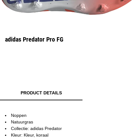
adidas Predator Pro FG
PRODUCT DETAILS
Noppen
Natuurgras
Collectie: adidas Predator
Kleur: Kleur, koraal