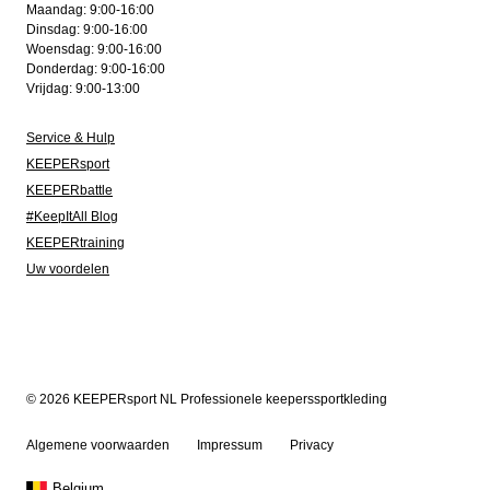
Maandag: 9:00-16:00
Dinsdag: 9:00-16:00
Woensdag: 9:00-16:00
Donderdag: 9:00-16:00
Vrijdag: 9:00-13:00
Service & Hulp
KEEPERsport
KEEPERbattle
#KeepItAll Blog
KEEPERtraining
Uw voordelen
© 2026 KEEPERsport NL Professionele keeperssportkleding
Algemene voorwaarden
Impressum
Privacy
Belgium