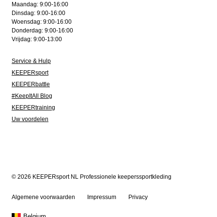
Maandag: 9:00-16:00
Dinsdag: 9:00-16:00
Woensdag: 9:00-16:00
Donderdag: 9:00-16:00
Vrijdag: 9:00-13:00
Service & Hulp
KEEPERsport
KEEPERbattle
#KeepItAll Blog
KEEPERtraining
Uw voordelen
© 2026 KEEPERsport NL Professionele keeperssportkleding
Algemene voorwaarden
Impressum
Privacy
Belgium