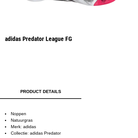
adidas Predator League FG
PRODUCT DETAILS
Noppen
Natuurgras
Merk: adidas
Collectie: adidas Predator