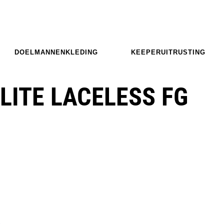
DOELMANNENKLEDING
KEEPERUITRUSTING
LITE LACELESS FG