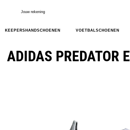
Jouw rekening
KEEPERSHANDSCHOENEN
VOETBALSCHOENEN
ADIDAS PREDATOR E