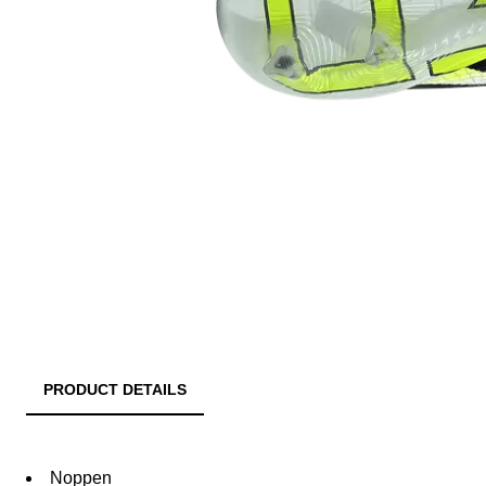
PRODUCT DETAILS
Noppen