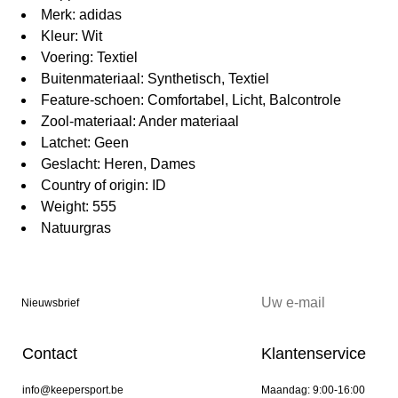
Merk: adidas
Kleur: Wit
Voering: Textiel
Buitenmateriaal: Synthetisch, Textiel
Feature-schoen: Comfortabel, Licht, Balcontrole
Zool-materiaal: Ander materiaal
Latchet: Geen
Geslacht: Heren, Dames
Country of origin: ID
Weight: 555
Natuurgras
Nieuwsbrief
Contact
Klantenservice
info@keepersport.be
Maandag: 9:00-16:00