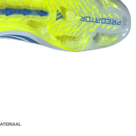
ATERIAAL