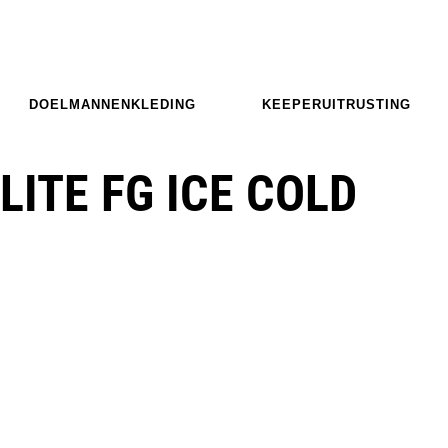
DOELMANNENKLEDING
KEEPERUITRUSTING
LITE FG ICE COLD