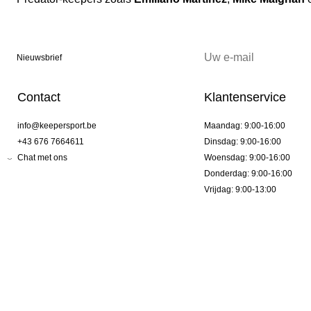
Nieuwsbrief
Contact
Klantenservice
info@keepersport.be
Maandag: 9:00-16:00
+43 676 7664611
Dinsdag: 9:00-16:00
Chat met ons
Woensdag: 9:00-16:00
Donderdag: 9:00-16:00
Vrijdag: 9:00-13:00