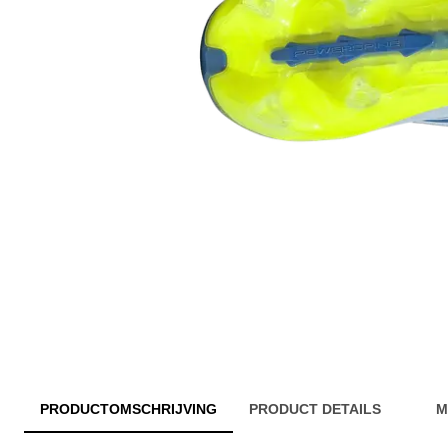
PRODUCTOMSCHRIJVING
PRODUCT DETAILS
M