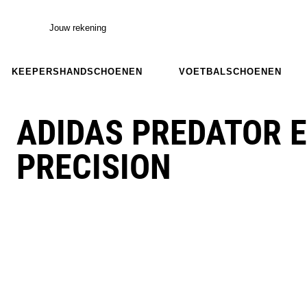
Jouw rekening
KEEPERSHANDSCHOENEN
VOETBALSCHOENEN
ADIDAS PREDATOR E
PRECISION