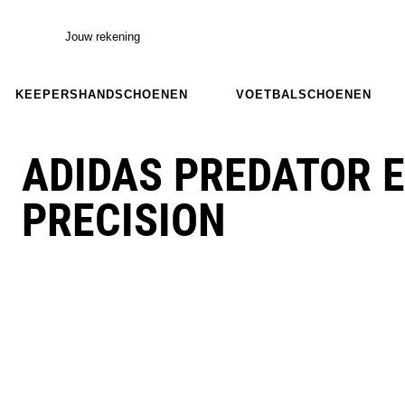
Jouw rekening
KEEPERSHANDSCHOENEN
VOETBALSCHOENEN
ADIDAS PREDATOR E
PRECISION