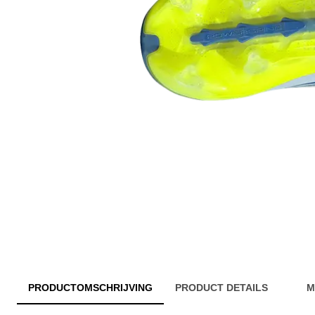
PRODUCTOMSCHRIJVING
PRODUCT DETAILS
M