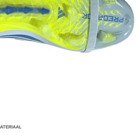
ATERIAAL