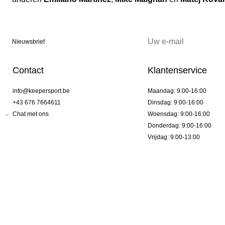
Nieuwsbrief
Contact
Klantenservice
info@keepersport.be
Maandag: 9:00-16:00
+43 676 7664611
Dinsdag: 9:00-16:00
Chat met ons
Woensdag: 9:00-16:00
Donderdag: 9:00-16:00
Vrijdag: 9:00-13:00