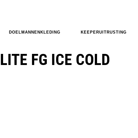
DOELMANNENKLEDING
KEEPERUITRUSTING
LITE FG ICE COLD