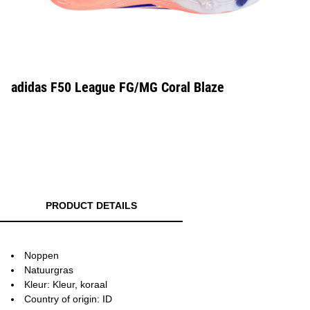
adidas F50 League FG/MG Coral Blaze
PRODUCT DETAILS
Noppen
Natuurgras
Kleur: Kleur, koraal
Country of origin: ID