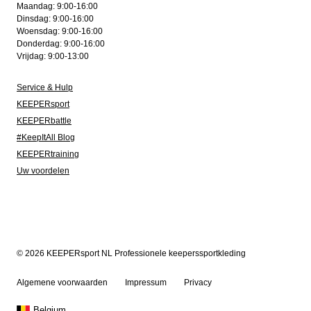
Maandag: 9:00-16:00
Dinsdag: 9:00-16:00
Woensdag: 9:00-16:00
Donderdag: 9:00-16:00
Vrijdag: 9:00-13:00
Service & Hulp
KEEPERsport
KEEPERbattle
#KeepItAll Blog
KEEPERtraining
Uw voordelen
© 2026 KEEPERsport NL Professionele keeperssportkleding
Algemene voorwaarden
Impressum
Privacy
Belgium