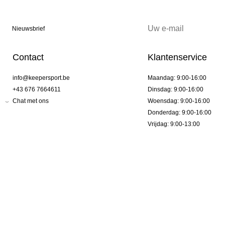
Nieuwsbrief
Contact
Klantenservice
info@keepersport.be
Maandag: 9:00-16:00
+43 676 7664611
Dinsdag: 9:00-16:00
Chat met ons
Woensdag: 9:00-16:00
Donderdag: 9:00-16:00
Vrijdag: 9:00-13:00