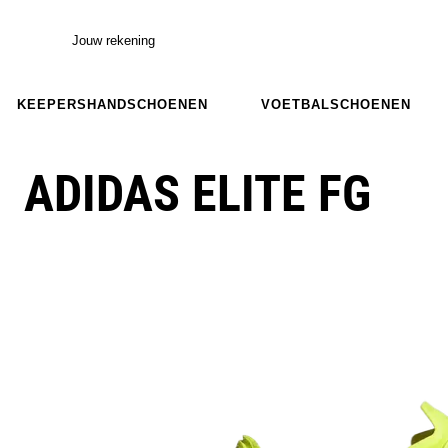
Jouw rekening
KEEPERSHANDSCHOENEN
VOETBALSCHOENEN
ADIDAS ELITE FG