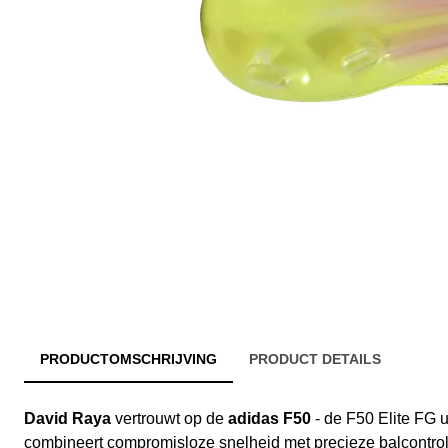
PRODUCTOMSCHRIJVING
PRODUCT DETAILS
David Raya
vertrouwt op de
adidas F50
- de F50 Elite FG u
combineert compromisloze snelheid met precieze balcontrol