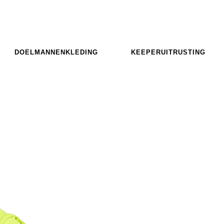
DOELMANNENKLEDING
KEEPERUITRUSTING