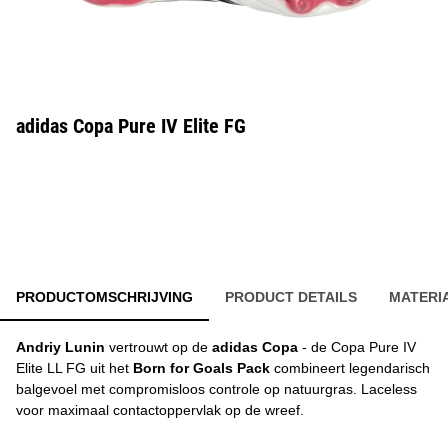
adidas Copa Pure IV Elite FG
PRODUCTOMSCHRIJVING
PRODUCT DETAILS
MATERI
Andriy Lunin
vertrouwt op de
adidas Copa
- de Copa Pure IV
Elite LL FG uit het
Born for Goals Pack
combineert legendarisch
balgevoel met compromisloos controle op natuurgras. Laceless
voor maximaal contactoppervlak op de wreef.