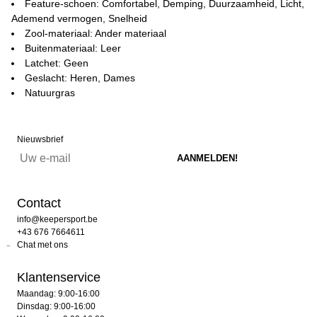
Feature-schoen: Comfortabel, Demping, Duurzaamheid, Licht,
Ademend vermogen, Snelheid
Zool-materiaal: Ander materiaal
Buitenmateriaal: Leer
Latchet: Geen
Geslacht: Heren, Dames
Natuurgras
Nieuwsbrief
Contact
info@keepersport.be
+43 676 7664611
Chat met ons
Klantenservice
Maandag: 9:00-16:00
Dinsdag: 9:00-16:00