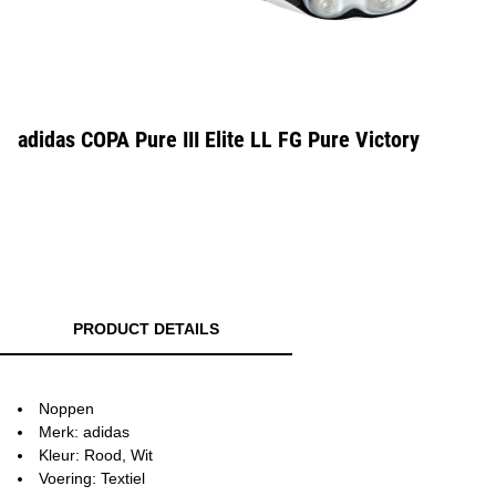
adidas COPA Pure III Elite LL FG Pure Victory
PRODUCT DETAILS
Noppen
Merk: adidas
Kleur: Rood, Wit
Voering: Textiel