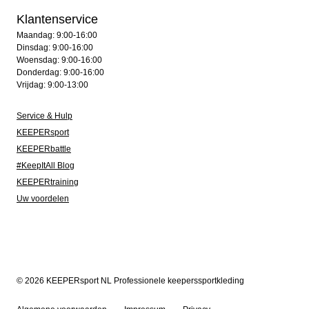
Klantenservice
Maandag: 9:00-16:00
Dinsdag: 9:00-16:00
Woensdag: 9:00-16:00
Donderdag: 9:00-16:00
Vrijdag: 9:00-13:00
Service & Hulp
KEEPERsport
KEEPERbattle
#KeepItAll Blog
KEEPERtraining
Uw voordelen
© 2026 KEEPERsport NL Professionele keeperssportkleding