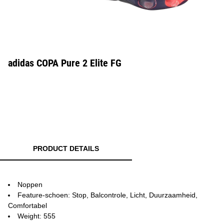
adidas COPA Pure 2 Elite FG
PRODUCT DETAILS
Noppen
Feature-schoen: Stop, Balcontrole, Licht, Duurzaamheid,
Comfortabel
Weight: 555