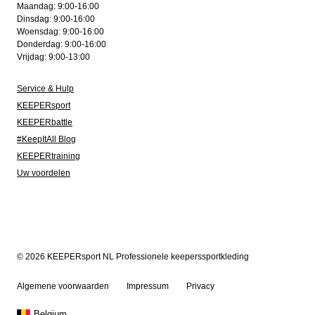
Maandag: 9:00-16:00
Dinsdag: 9:00-16:00
Woensdag: 9:00-16:00
Donderdag: 9:00-16:00
Vrijdag: 9:00-13:00
Service & Hulp
KEEPERsport
KEEPERbattle
#KeepItAll Blog
KEEPERtraining
Uw voordelen
© 2026 KEEPERsport NL Professionele keeperssportkleding
Algemene voorwaarden
Impressum
Privacy
Belgium