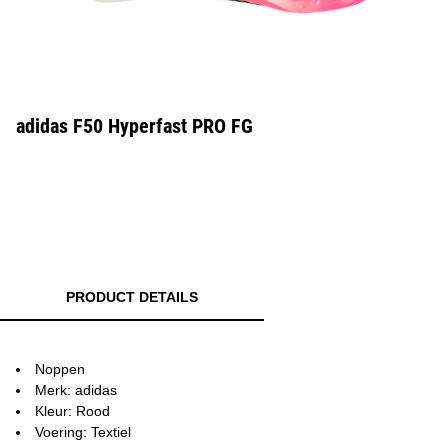
adidas F50 Hyperfast PRO FG
PRODUCT DETAILS
Noppen
Merk: adidas
Kleur: Rood
Voering: Textiel