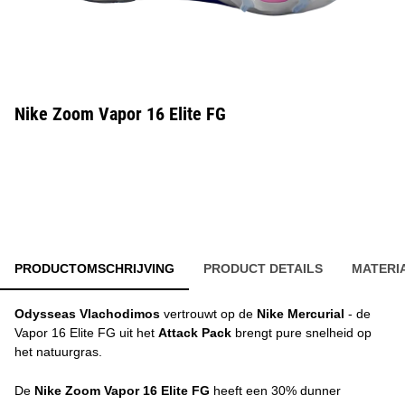
Nike Zoom Vapor 16 Elite FG
PRODUCTOMSCHRIJVING
PRODUCT DETAILS
MATERI
Odysseas Vlachodimos
vertrouwt op de
Nike Mercurial
- de
Vapor 16 Elite FG uit het
Attack Pack
brengt pure snelheid op
het natuurgras.
De
Nike Zoom Vapor 16 Elite FG
heeft een 30% dunner