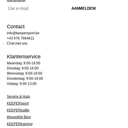
Nieuwsbrief
Contact
info@keepersport.be
+43 676 7664611
Chat met ons
Klantenservice
Maandag: 9:00-16:00
Dinsdag: 9:00-16:00
Woensdag: 9:00-16:00
Donderdag: 9:00-16:00
Vrijdag: 9:00-13:00
Service & Hulp
KEEPERsport
KEEPERbattle
#KeepItAll Blog
KEEPERtraining