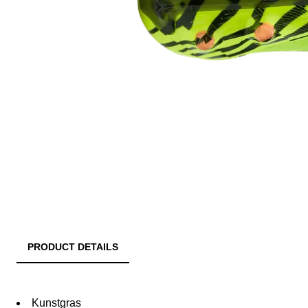
PRODUCT DETAILS
Kunstgras