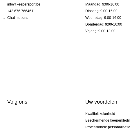
info@keepersport.be
Maandag: 9:00-16:00
+43 676 7664611
Dinsdag: 9:00-16:00
Chat met ons
Woensdag: 9:00-16:00
Donderdag: 9:00-16:00
Vrijdag: 9:00-13:00
Volg ons
Uw voordelen
Kwaliteit zekerheid
Beschermende keeperkledi
Professionele personalisati