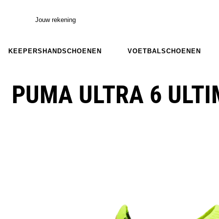
Jouw rekening
KEEPERSHANDSCHOENEN
VOETBALSCHOENEN
PUMA ULTRA 6 ULTI