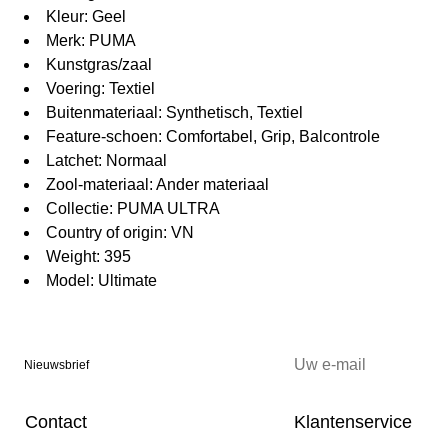
Kleur: Geel
Merk: PUMA
Kunstgras/zaal
Voering: Textiel
Buitenmateriaal: Synthetisch, Textiel
Feature-schoen: Comfortabel, Grip, Balcontrole
Latchet: Normaal
Zool-materiaal: Ander materiaal
Collectie: PUMA ULTRA
Country of origin: VN
Weight: 395
Model: Ultimate
Nieuwsbrief
Contact
Klantenservice