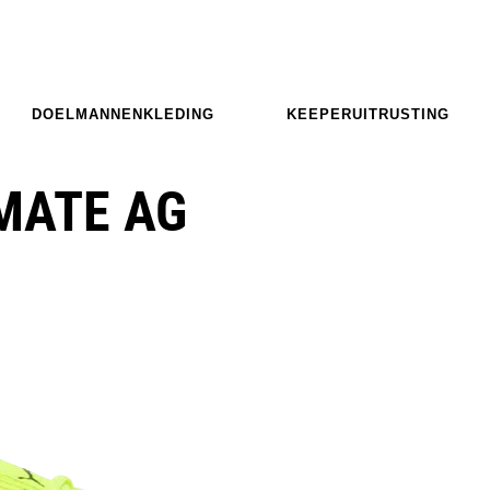
DOELMANNENKLEDING
KEEPERUITRUSTING
MATE AG