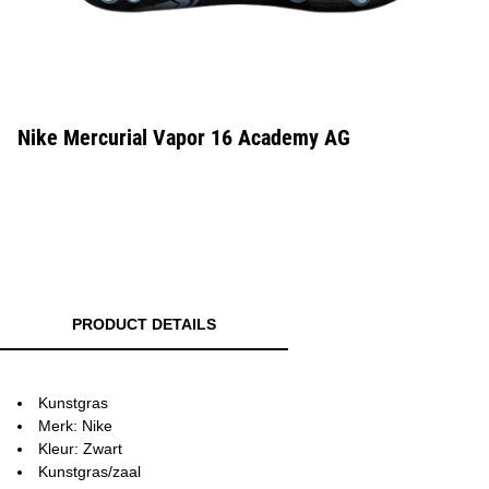
Nike Mercurial Vapor 16 Academy AG
PRODUCT DETAILS
Kunstgras
Merk: Nike
Kleur: Zwart
Kunstgras/zaal