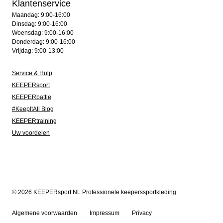
Klantenservice
Maandag: 9:00-16:00
Dinsdag: 9:00-16:00
Woensdag: 9:00-16:00
Donderdag: 9:00-16:00
Vrijdag: 9:00-13:00
Service & Hulp
KEEPERsport
KEEPERbattle
#KeepItAll Blog
KEEPERtraining
Uw voordelen
© 2026 KEEPERsport NL Professionele keeperssportkleding
Algemene voorwaarden
Impressum
Privacy