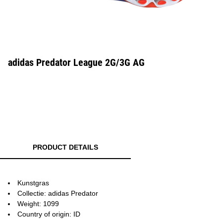
adidas Predator League 2G/3G AG
PRODUCT DETAILS
Kunstgras
Collectie: adidas Predator
Weight: 1099
Country of origin: ID