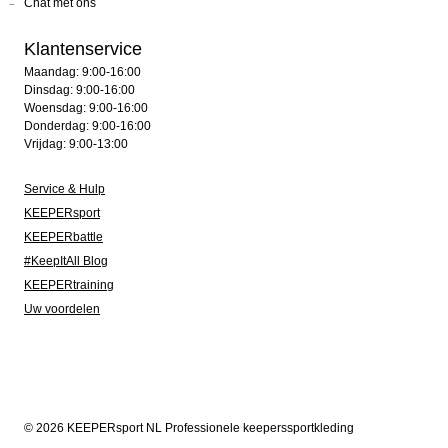
Chat met ons
Klantenservice
Maandag: 9:00-16:00
Dinsdag: 9:00-16:00
Woensdag: 9:00-16:00
Donderdag: 9:00-16:00
Vrijdag: 9:00-13:00
Service & Hulp
KEEPERsport
KEEPERbattle
#KeepItAll Blog
KEEPERtraining
Uw voordelen
© 2026 KEEPERsport NL Professionele keeperssportkleding