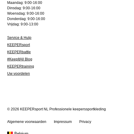
Maandag: 9:00-16:00
Dinsdag: 9:00-16:00
Woensdag: 9:00-16:00
Donderdag: 9:00-16:00
Vrijdag: 9:00-13:00
Service & Hulp
KEEPERsport
KEEPERbattle
#KeepItAll Blog
KEEPERtraining
Uw voordelen
© 2026 KEEPERsport NL Professionele keeperssportkleding
Algemene voorwaarden
Impressum
Privacy
Belgium