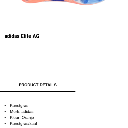
adidas Elite AG
PRODUCT DETAILS
Kunstgras
Merk: adidas
Kleur: Oranje
Kunstgras/zaal