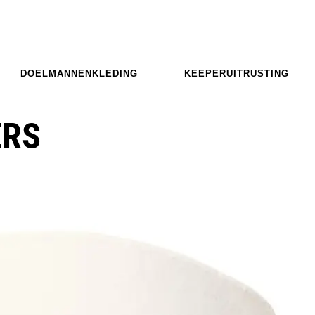
DOELMANNENKLEDING
KEEPERUITRUSTING
ERS