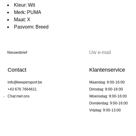
Kleur: Wit
Merk: PUMA
Maat: X
Pasvorm: Breed
Nieuwsbrief
Contact
Klantenservice
info@keepersport.be
Maandag: 9:00-16:00
+43 676 7664611
Dinsdag: 9:00-16:00
Chat met ons
Woensdag: 9:00-16:00
Donderdag: 9:00-16:00
Vrijdag: 9:00-13:00