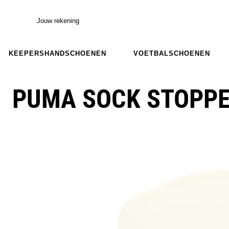
Jouw rekening
KEEPERSHANDSCHOENEN
VOETBALSCHOENEN
PUMA SOCK STOPP