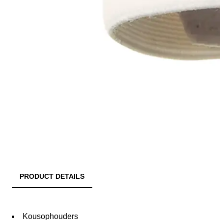
PRODUCT DETAILS
Kousophouders