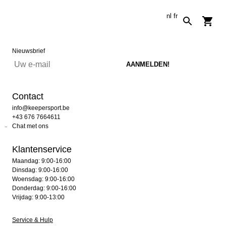
nl
fr
Nieuwsbrief
Contact
info@keepersport.be
+43 676 7664611
Chat met ons
Klantenservice
Maandag: 9:00-16:00
Dinsdag: 9:00-16:00
Woensdag: 9:00-16:00
Donderdag: 9:00-16:00
Vrijdag: 9:00-13:00
Service & Hulp