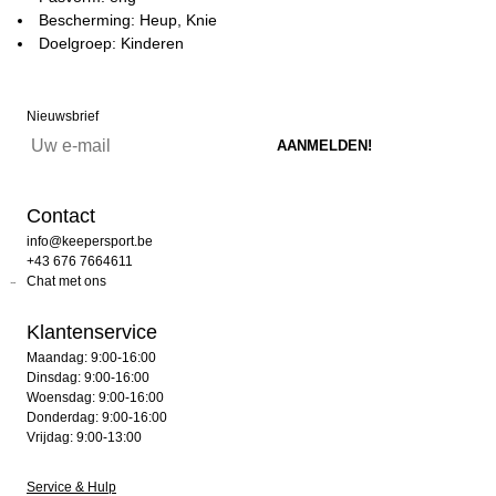
Bescherming: Heup, Knie
Doelgroep: Kinderen
Nieuwsbrief
Contact
info@keepersport.be
+43 676 7664611
Chat met ons
Klantenservice
Maandag: 9:00-16:00
Dinsdag: 9:00-16:00
Woensdag: 9:00-16:00
Donderdag: 9:00-16:00
Vrijdag: 9:00-13:00
Service & Hulp