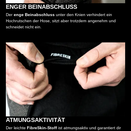
ENGER BEINABSCHLUSS
Der
enge Beinabschluss
unter den Knien verhindert ein
Hochrutschen der Hose, sitzt aber trotzdem angenehm und
schneidet nicht ein.
ATMUNGSAKTIVITÄT
Der leichte
FibreSkin-Stoff
ist atmungsaktiv und garantiert dir