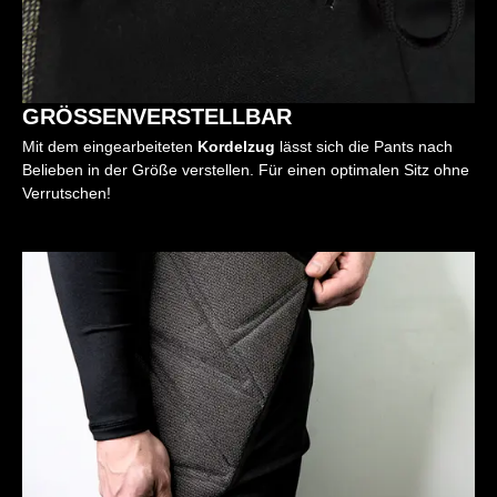
GRÖSSENVERSTELLBAR
Mit dem eingearbeiteten
Kordelzug
lässt sich die Pants nach
Belieben in der Größe verstellen. Für einen optimalen Sitz ohne
Verrutschen!