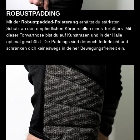
ROBUSTPADDING
Mit der
Robustpadded-Polsterung
erhältst du stärksten
Schutz an den empfindlichen Körperstellen eines Torhüters. Mit
dieser Torwarthose bist du auf Kunstrasen und in der Halle
optimal geschützt. Die Paddings sind dennoch federleicht und
schränken dich keineswegs in deiner Bewegungsfreiheit ein.