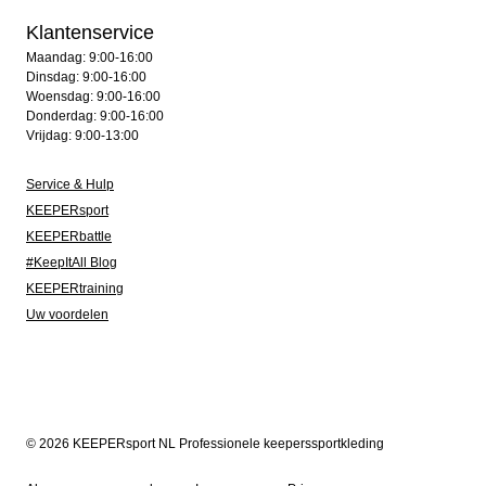
Klantenservice
Maandag: 9:00-16:00
Dinsdag: 9:00-16:00
Woensdag: 9:00-16:00
Donderdag: 9:00-16:00
Vrijdag: 9:00-13:00
Service & Hulp
KEEPERsport
KEEPERbattle
#KeepItAll Blog
KEEPERtraining
Uw voordelen
© 2026 KEEPERsport NL Professionele keeperssportkleding