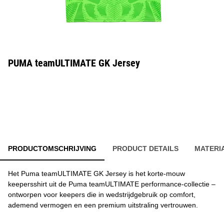
PUMA teamULTIMATE GK Jersey
PRODUCTOMSCHRIJVING
PRODUCT DETAILS
MATERI
Het Puma teamULTIMATE GK Jersey is het korte-mouw
keepersshirt uit de Puma teamULTIMATE performance-collectie –
ontworpen voor keepers die in wedstrijdgebruik op comfort,
ademend vermogen en een premium uitstraling vertrouwen.