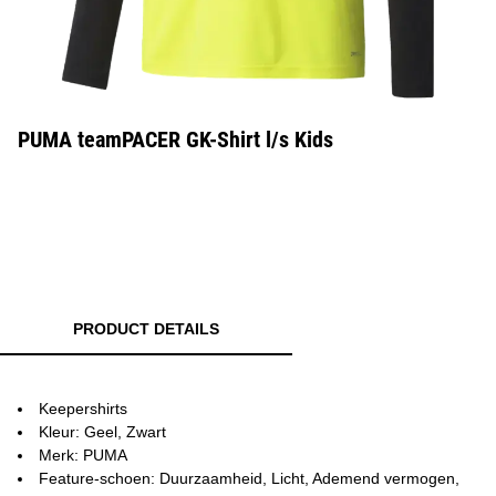
PUMA teamPACER GK-Shirt l/s Kids
PRODUCT DETAILS
Keepershirts
Kleur: Geel, Zwart
Merk: PUMA
Feature-schoen: Duurzaamheid, Licht, Ademend vermogen,