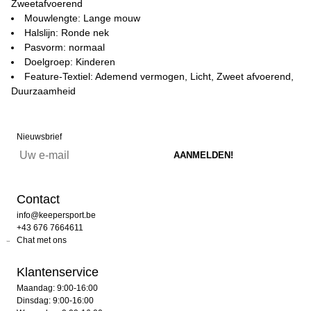
Zweetafvoerend
Mouwlengte: Lange mouw
Halslijn: Ronde nek
Pasvorm: normaal
Doelgroep: Kinderen
Feature-Textiel: Ademend vermogen, Licht, Zweet afvoerend,
Duurzaamheid
Nieuwsbrief
Contact
info@keepersport.be
+43 676 7664611
Chat met ons
Klantenservice
Maandag: 9:00-16:00
Dinsdag: 9:00-16:00