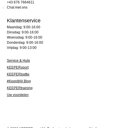
+43 676 7664611
Chat met ons
Klantenservice
Maandag: 9:00-16:00
Dinsdag: 9:00-16:00
Woensdag: 9:00-16:00
Donderdag: 9:00-16:00
Vrijdag: 9:00-13:00
Service & Hulp
KEEPERsport
KEEPERbattle
#KeepItAll Blog
KEEPERtraining
Uw voordelen