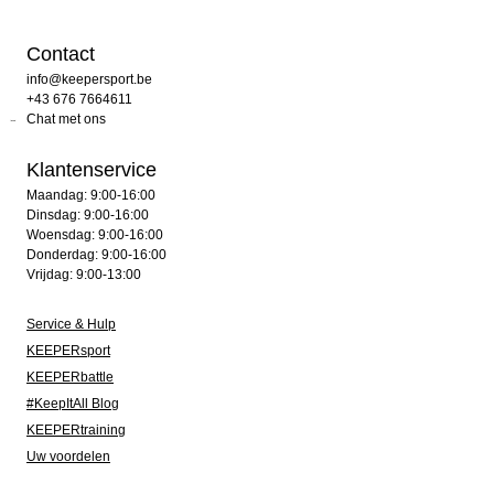
Contact
info@keepersport.be
+43 676 7664611
Chat met ons
Klantenservice
Maandag: 9:00-16:00
Dinsdag: 9:00-16:00
Woensdag: 9:00-16:00
Donderdag: 9:00-16:00
Vrijdag: 9:00-13:00
Service & Hulp
KEEPERsport
KEEPERbattle
#KeepItAll Blog
KEEPERtraining
Uw voordelen