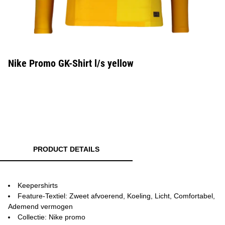
Nike Promo GK-Shirt l/s yellow
PRODUCT DETAILS
Keepershirts
Feature-Textiel: Zweet afvoerend, Koeling, Licht, Comfortabel,
Ademend vermogen
Collectie: Nike promo