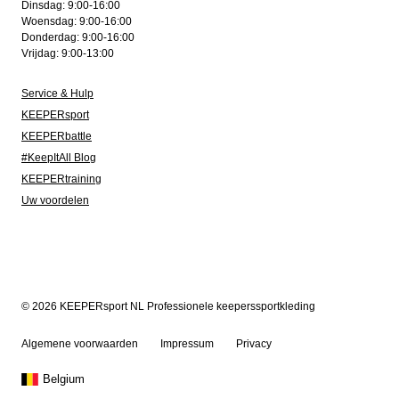
Dinsdag: 9:00-16:00
Woensdag: 9:00-16:00
Donderdag: 9:00-16:00
Vrijdag: 9:00-13:00
Service & Hulp
KEEPERsport
KEEPERbattle
#KeepItAll Blog
KEEPERtraining
Uw voordelen
© 2026 KEEPERsport NL Professionele keeperssportkleding
Algemene voorwaarden
Impressum
Privacy
Belgium