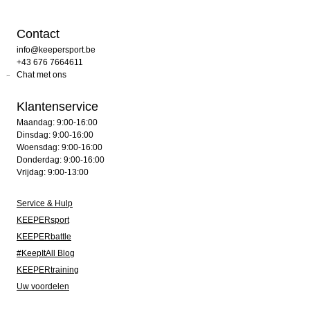
Contact
info@keepersport.be
+43 676 7664611
Chat met ons
Klantenservice
Maandag: 9:00-16:00
Dinsdag: 9:00-16:00
Woensdag: 9:00-16:00
Donderdag: 9:00-16:00
Vrijdag: 9:00-13:00
Service & Hulp
KEEPERsport
KEEPERbattle
#KeepItAll Blog
KEEPERtraining
Uw voordelen