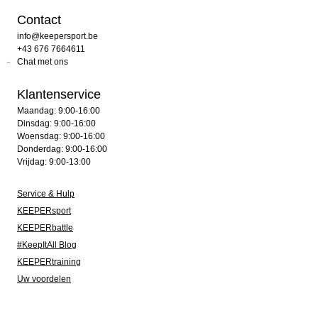
Contact
info@keepersport.be
+43 676 7664611
Chat met ons
Klantenservice
Maandag: 9:00-16:00
Dinsdag: 9:00-16:00
Woensdag: 9:00-16:00
Donderdag: 9:00-16:00
Vrijdag: 9:00-13:00
Service & Hulp
KEEPERsport
KEEPERbattle
#KeepItAll Blog
KEEPERtraining
Uw voordelen