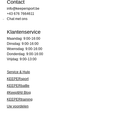
Contact
info@keepersport.be
+43 676 7664611
Chat met ons
Klantenservice
Maandag: 9:00-16:00
Dinsdag: 9:00-16:00
Woensdag: 9:00-16:00
Donderdag: 9:00-16:00
Vrijdag: 9:00-13:00
Service & Hulp
KEEPERsport
KEEPERbattle
#KeepItAll Blog
KEEPERtraining
Uw voordelen