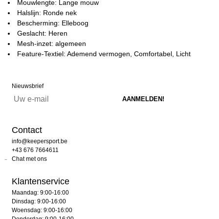
Mouwlengte: Lange mouw
Halslijn: Ronde nek
Bescherming: Elleboog
Geslacht: Heren
Mesh-inzet: algemeen
Feature-Textiel: Ademend vermogen, Comfortabel, Licht
Nieuwsbrief
Contact
info@keepersport.be
+43 676 7664611
Chat met ons
Klantenservice
Maandag: 9:00-16:00
Dinsdag: 9:00-16:00
Woensdag: 9:00-16:00