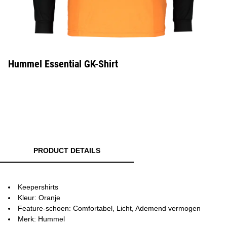
Hummel Essential GK-Shirt
PRODUCT DETAILS
Keepershirts
Kleur: Oranje
Feature-schoen: Comfortabel, Licht, Ademend vermogen
Merk: Hummel