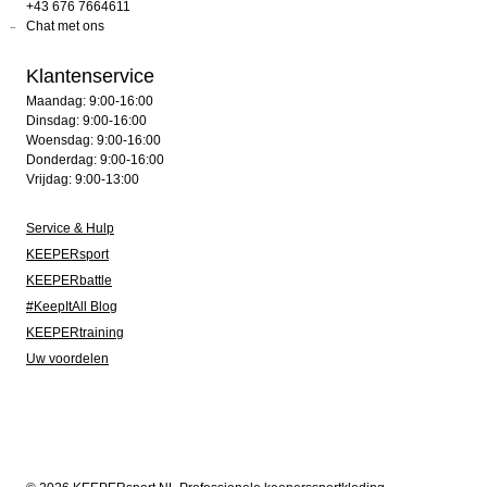
+43 676 7664611
Chat met ons
Klantenservice
Maandag: 9:00-16:00
Dinsdag: 9:00-16:00
Woensdag: 9:00-16:00
Donderdag: 9:00-16:00
Vrijdag: 9:00-13:00
Service & Hulp
KEEPERsport
KEEPERbattle
#KeepItAll Blog
KEEPERtraining
Uw voordelen