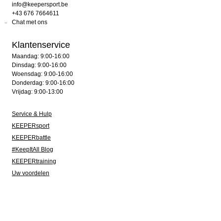
info@keepersport.be
+43 676 7664611
Chat met ons
Klantenservice
Maandag: 9:00-16:00
Dinsdag: 9:00-16:00
Woensdag: 9:00-16:00
Donderdag: 9:00-16:00
Vrijdag: 9:00-13:00
Service & Hulp
KEEPERsport
KEEPERbattle
#KeepItAll Blog
KEEPERtraining
Uw voordelen