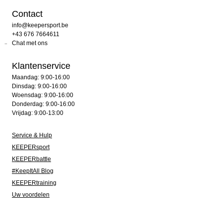
Contact
info@keepersport.be
+43 676 7664611
Chat met ons
Klantenservice
Maandag: 9:00-16:00
Dinsdag: 9:00-16:00
Woensdag: 9:00-16:00
Donderdag: 9:00-16:00
Vrijdag: 9:00-13:00
Service & Hulp
KEEPERsport
KEEPERbattle
#KeepItAll Blog
KEEPERtraining
Uw voordelen