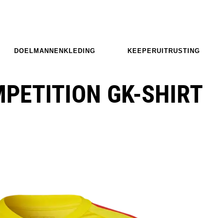
DOELMANNENKLEDING
KEEPERUITRUSTING
MPETITION GK-SHIRT