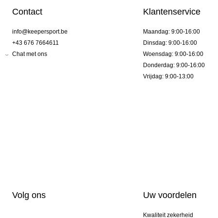
Contact
Klantenservice
info@keepersport.be
Maandag: 9:00-16:00
+43 676 7664611
Dinsdag: 9:00-16:00
Chat met ons
Woensdag: 9:00-16:00
Donderdag: 9:00-16:00
Vrijdag: 9:00-13:00
Volg ons
Uw voordelen
Kwaliteit zekerheid