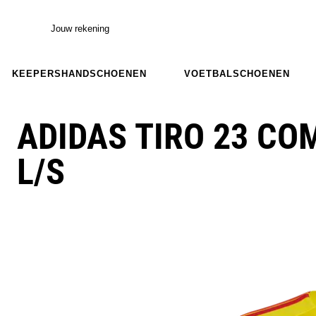
Jouw rekening
KEEPERSHANDSCHOENEN
VOETBALSCHOENEN
ADIDAS TIRO 23 CO
L/S