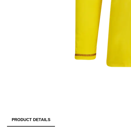
PRODUCT DETAILS